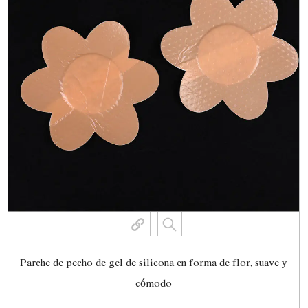
Parche de pecho de gel de silicona en forma de flor, suave y
cómodo