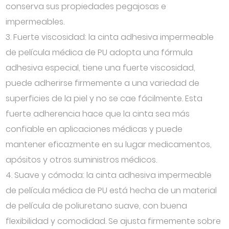
conserva sus propiedades pegajosas e
impermeables.
3. Fuerte viscosidad: la cinta adhesiva impermeable
de película médica de PU adopta una fórmula
adhesiva especial, tiene una fuerte viscosidad,
puede adherirse firmemente a una variedad de
superficies de la piel y no se cae fácilmente. Esta
fuerte adherencia hace que la cinta sea más
confiable en aplicaciones médicas y puede
mantener eficazmente en su lugar medicamentos,
apósitos y otros suministros médicos.
4. Suave y cómoda: la cinta adhesiva impermeable
de película médica de PU está hecha de un material
de película de poliuretano suave, con buena
flexibilidad y comodidad. Se ajusta firmemente sobre