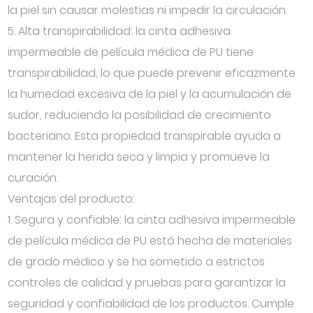
la piel sin causar molestias ni impedir la circulación.
5. Alta transpirabilidad: la cinta adhesiva
impermeable de película médica de PU tiene
transpirabilidad, lo que puede prevenir eficazmente
la humedad excesiva de la piel y la acumulación de
sudor, reduciendo la posibilidad de crecimiento
bacteriano. Esta propiedad transpirable ayuda a
mantener la herida seca y limpia y promueve la
curación.
Ventajas del producto:
1. Segura y confiable: la cinta adhesiva impermeable
de película médica de PU está hecha de materiales
de grado médico y se ha sometido a estrictos
controles de calidad y pruebas para garantizar la
seguridad y confiabilidad de los productos. Cumple