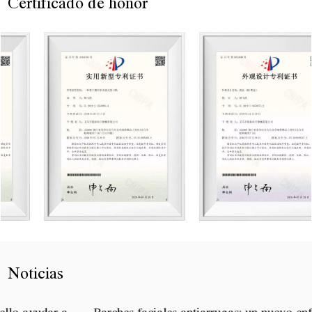
Certificado de honor
Noticias