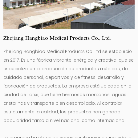
Zhejiang Hangbiao Medical Products Co., Ltd.
Zhejiang Hangbiao Medical Products Co, Ltd se estableció
en 2017. Es una fábrica vibrante, enérgica y creativa, que se
especializa en la producción de productos médicos, de
cuidado personal, deportivos y de fitness, desarrollo y
fabricación de productos. La empresa está ubicada en la
ciudad de Lanxi, que tiene hermosas montañas, aguas
cristalinas y transporte bien desarrollado. Al controlar
estrictamente la calidad, los productos han ganado
popularidad tanto a nivel nacional como internacional.
La empresa ha obtenido varias certificaciones, incluida la