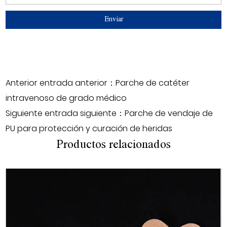
Anterior entrada anterior：Parche de catéter
intravenoso de grado médico
Siguiente entrada siguiente：Parche de vendaje de
PU para protección y curación de heridas
Productos relacionados