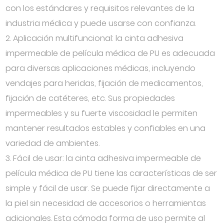
con los estándares y requisitos relevantes de la
industria médica y puede usarse con confianza.
2. Aplicación multifuncional: la cinta adhesiva
impermeable de película médica de PU es adecuada
para diversas aplicaciones médicas, incluyendo
vendajes para heridas, fijación de medicamentos,
fijación de catéteres, etc. Sus propiedades
impermeables y su fuerte viscosidad le permiten
mantener resultados estables y confiables en una
variedad de ambientes.
3. Fácil de usar: la cinta adhesiva impermeable de
película médica de PU tiene las características de ser
simple y fácil de usar. Se puede fijar directamente a
la piel sin necesidad de accesorios o herramientas
adicionales. Esta cómoda forma de uso permite al