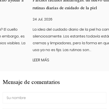
Parches faciales antiarrugas: un nuevo enfoque para las
rutinas diarias de cuidado de la piel
24 Jul, 2026
La idea del cuidado diario de la piel ha cambiado
silenciosamente. Los estantes todavía están llenos de
cremas y limpiadores, pero la forma en que la gente los
usa ya no es fija. Las rutinas son...
LEER MÁS
Mensaje de comentarios