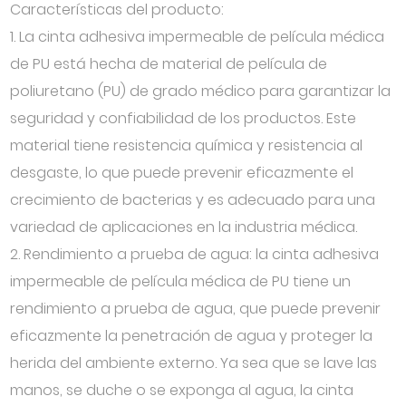
Características del producto:
1. La cinta adhesiva impermeable de película médica
de PU está hecha de material de película de
poliuretano (PU) de grado médico para garantizar la
seguridad y confiabilidad de los productos. Este
material tiene resistencia química y resistencia al
desgaste, lo que puede prevenir eficazmente el
crecimiento de bacterias y es adecuado para una
variedad de aplicaciones en la industria médica.
2. Rendimiento a prueba de agua: la cinta adhesiva
impermeable de película médica de PU tiene un
rendimiento a prueba de agua, que puede prevenir
eficazmente la penetración de agua y proteger la
herida del ambiente externo. Ya sea que se lave las
manos, se duche o se exponga al agua, la cinta