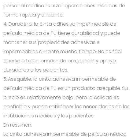
personal médico realizar operaciones médicas de
forma rápida y eficiente.
4. Duradero: la cinta adhesiva impermeable de
película médica de PU tiene durabilidad y puede
mantener sus propiedades adhesivas e
impermeables durante mucho tiempo. No es fácil
caerse o fallar, brindando protección y apoyo
duraderos a los pacientes.
5. Asequible: la cinta adhesiva impermeable de
película médica de PU es un producto asequible. Su
precio es relativamente bajo, pero la calidad es
confiable y puede satisfacer las necesidades de las
instituciones médicas y los pacientes.
En resumen:
La cinta adhesiva impermeable de película médica