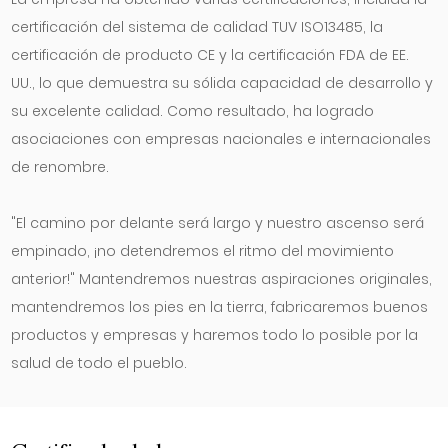
certificación del sistema de calidad TUV ISO13485, la
certificación de producto CE y la certificación FDA de EE.
UU., lo que demuestra su sólida capacidad de desarrollo y
su excelente calidad. Como resultado, ha logrado
asociaciones con empresas nacionales e internacionales
de renombre.
"El camino por delante será largo y nuestro ascenso será
empinado, ¡no detendremos el ritmo del movimiento
anterior!" Mantendremos nuestras aspiraciones originales,
mantendremos los pies en la tierra, fabricaremos buenos
productos y empresas y haremos todo lo posible por la
salud de todo el pueblo.