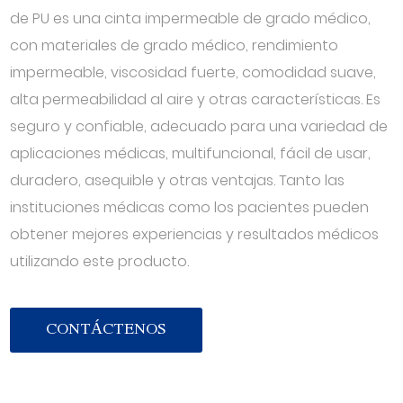
de PU es una cinta impermeable de grado médico,
con materiales de grado médico, rendimiento
impermeable, viscosidad fuerte, comodidad suave,
alta permeabilidad al aire y otras características. Es
seguro y confiable, adecuado para una variedad de
aplicaciones médicas, multifuncional, fácil de usar,
duradero, asequible y otras ventajas. Tanto las
instituciones médicas como los pacientes pueden
obtener mejores experiencias y resultados médicos
utilizando este producto.
CONTÁCTENOS