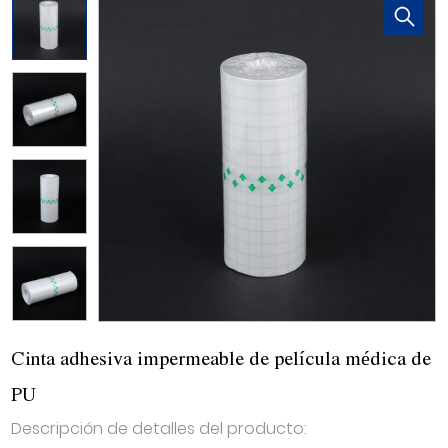
Cinta adhesiva impermeable de película médica de
PU
Descripción de detalles del producto: