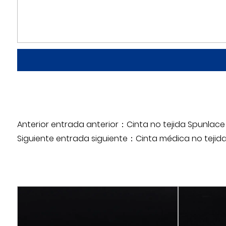
Anterior entrada anterior：Cinta no tejida Spunlac
Siguiente entrada siguiente：Cinta médica no tejid