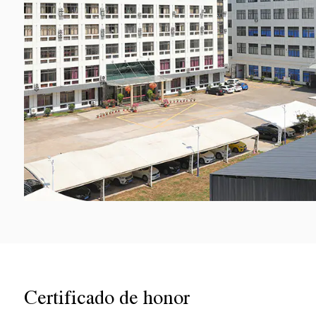
Certificado de honor